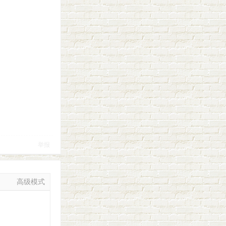
举报
高级模式