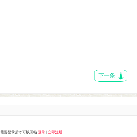
下一条
您需要登录后才可以回帖
登录
|
立即注册