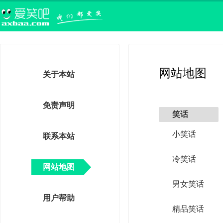
网站地图
关于本站
免责声明
笑话
小笑话
联系本站
冷笑话
网站地图
男女笑话
用户帮助
精品笑话