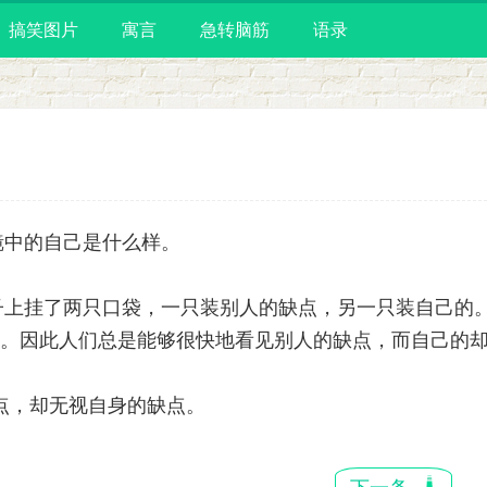
搞笑图片
寓言
急转脑筋
语录
中的自己是什么样。
挂了两只口袋，一只装别人的缺点，另一只装自己的
。因此人们总是能够很快地看见别人的缺点，而自己的
，却无视自身的缺点。