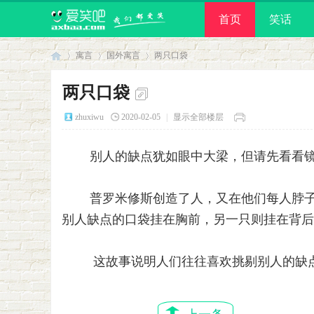
首页
笑话
寓言
国外寓言
两只口袋
两只口袋
爱
›
›
›
zhuxiwu
2020-02-05
|
显示全部楼层
别人的缺点犹如眼中大梁，但请先看看镜
普罗米修斯创造了人，又在他们每人脖子上
别人缺点的口袋挂在胸前，另一只则挂在背后
笑
这故事说明人们往往喜欢挑剔别人的缺点