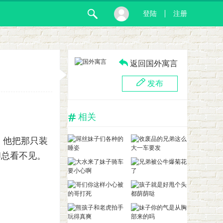
登陆
注册
返回国外寓言
发布
相关
。他把那只装
却总看不见。