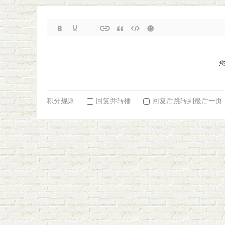
吧
积分规则
回复并转播
回复后跳转到最后一页