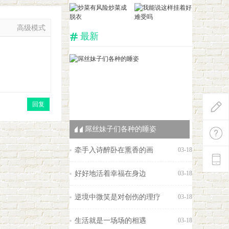
高级模式
最新
0
回复
屌丝妹子们各种的睡姿
牵手入诗醉卧在熏香的画
03-18
好好地活着幸福在身边
03-18
逆境中微笑是对创伤的理疗
03-18
生活就是一场场的相遇
03-18