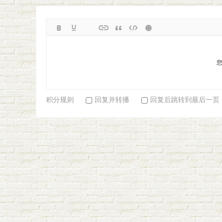
吧
积分规则
回复并转播
回复后跳转到最后一页