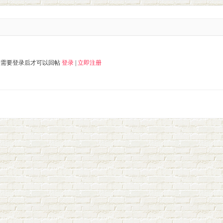
您需要登录后才可以回帖
登录
|
立即注册