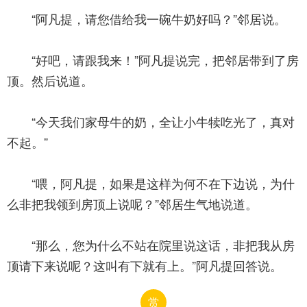
“阿凡提，请您借给我一碗牛奶好吗？”邻居说。
“好吧，请跟我来！”阿凡提说完，把邻居带到了房
顶。然后说道。
“今天我们家母牛的奶，全让小牛犊吃光了，真对
不起。”
“喂，阿凡提，如果是这样为何不在下边说，为什
么非把我领到房顶上说呢？”邻居生气地说道。
“那么，您为什么不站在院里说这话，非把我从房
顶请下来说呢？这叫有下就有上。”阿凡提回答说。
赏